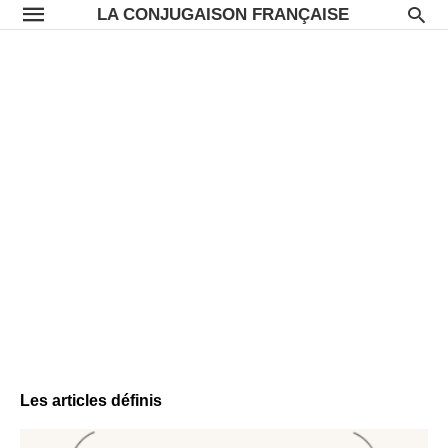
LA CONJUGAISON FRANÇAISE
Les articles définis