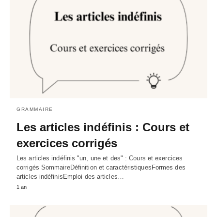
GRAMMAIRE
Les articles indéfinis : Cours et
exercices corrigés
Les articles indéfinis "un, une et des" : Cours et exercices
corrigés SommaireDéfinition et caractéristiquesFormes des
articles indéfinisEmploi des articles…
1 an