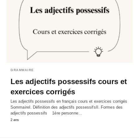
GRAMMAIRE
Les adjectifs possessifs cours et
exercices corrigés
Les adjectifs possessifs en français cours et exercices corrigés
SommaireI. Définition des adjectifs possessifsII. Formes des
adjectifs possessifs 1ère personne…
2 ans