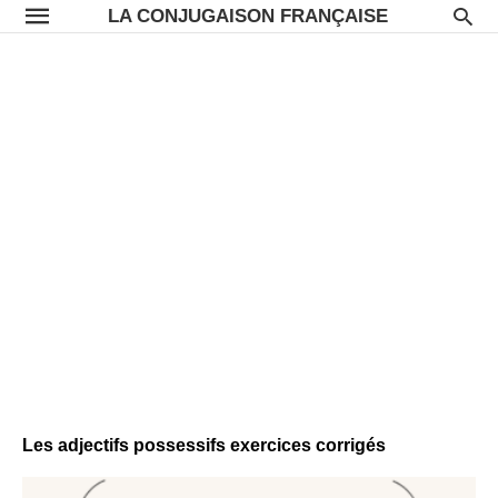
LA CONJUGAISON FRANÇAISE
Les adjectifs possessifs exercices corrigés