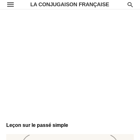
LA CONJUGAISON FRANÇAISE
Leçon sur le passé simple