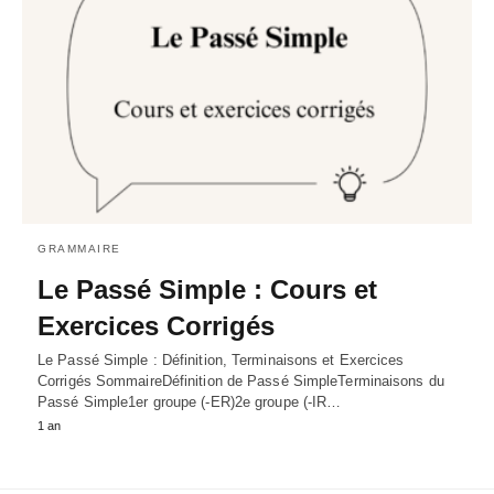
GRAMMAIRE
Le Passé Simple : Cours et
Exercices Corrigés
Le Passé Simple : Définition, Terminaisons et Exercices
Corrigés SommaireDéfinition de Passé SimpleTerminaisons du
Passé Simple1er groupe (-ER)2e groupe (-IR…
1 an