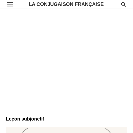
LA CONJUGAISON FRANÇAISE
Leçon subjonctif