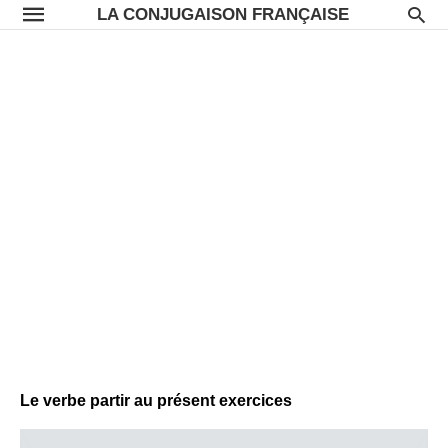
LA CONJUGAISON FRANÇAISE
Le verbe partir au présent exercices