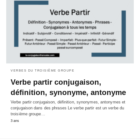
VERBES DU TROISIÈME GROUPE
Verbe partir conjugaison,
définition, synonyme, antonyme
Verbe partir conjugaison, définition, synonymes, antonymes et
conjugaison dans des phrases Le verbe partir est un verbe du
troisième groupe…
3 ans