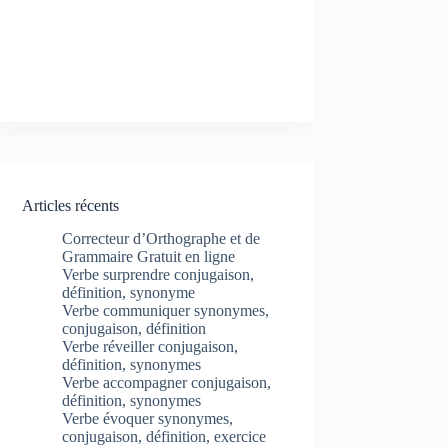
Articles récents
Correcteur d’Orthographe et de
Grammaire Gratuit en ligne
Verbe surprendre conjugaison,
définition, synonyme
Verbe communiquer synonymes,
conjugaison, définition
Verbe réveiller conjugaison,
définition, synonymes
Verbe accompagner conjugaison,
définition, synonymes
Verbe évoquer synonymes,
conjugaison, définition, exercice