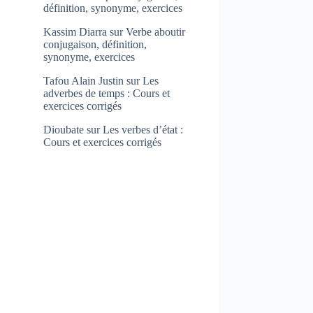
définition, synonyme, exercices
Kassim Diarra
sur
Verbe aboutir
conjugaison, définition,
synonyme, exercices
Tafou Alain Justin
sur
Les
adverbes de temps : Cours et
exercices corrigés
Dioubate
sur
Les verbes d’état :
Cours et exercices corrigés