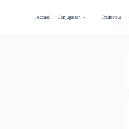
Accueil
Conjugaison
Traducteur