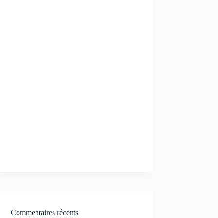
Commentaires récents