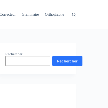
Correcteur
Grammaire
Orthographe
Rechercher
Rechercher