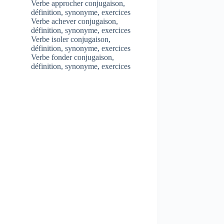
Verbe approcher conjugaison,
définition, synonyme, exercices
Verbe achever conjugaison,
définition, synonyme, exercices
Verbe isoler conjugaison,
définition, synonyme, exercices
Verbe fonder conjugaison,
définition, synonyme, exercices