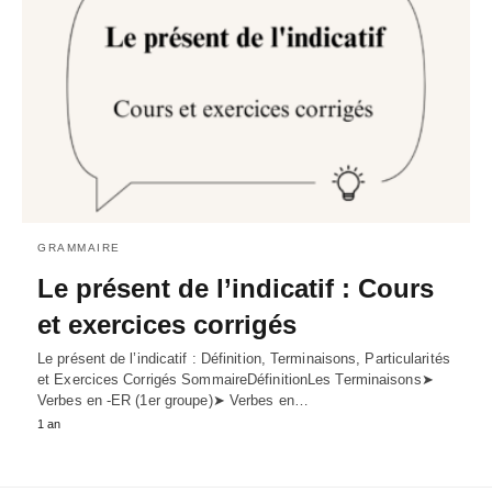
GRAMMAIRE
Le présent de l’indicatif : Cours
et exercices corrigés
Le présent de l’indicatif : Définition, Terminaisons, Particularités
et Exercices Corrigés SommaireDéfinitionLes Terminaisons➤
Verbes en -ER (1er groupe)➤ Verbes en…
1 an