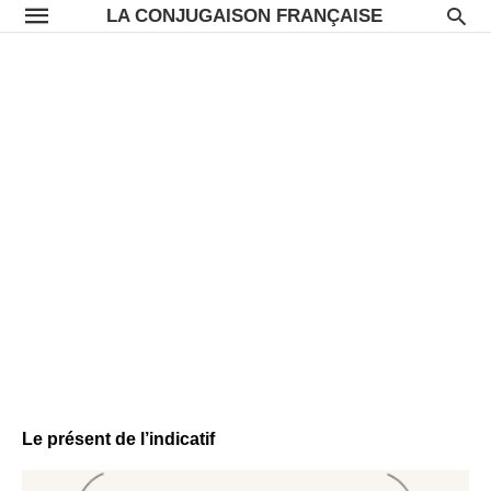
LA CONJUGAISON FRANÇAISE
Le présent de l’indicatif