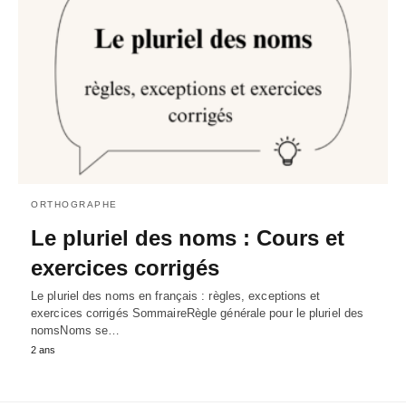
ORTHOGRAPHE
Le pluriel des noms : Cours et
exercices corrigés
Le pluriel des noms en français : règles, exceptions et
exercices corrigés SommaireRègle générale pour le pluriel des
nomsNoms se…
2 ans