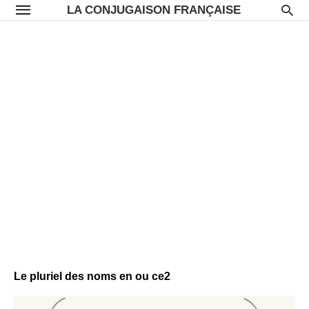
LA CONJUGAISON FRANÇAISE
Le pluriel des noms en ou ce2