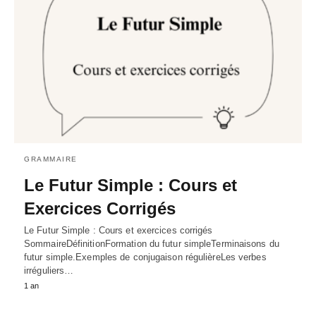
GRAMMAIRE
Le Futur Simple : Cours et
Exercices Corrigés
Le Futur Simple : Cours et exercices corrigés
SommaireDéfinitionFormation du futur simpleTerminaisons du
futur simple.Exemples de conjugaison régulièreLes verbes
irréguliers…
1 an