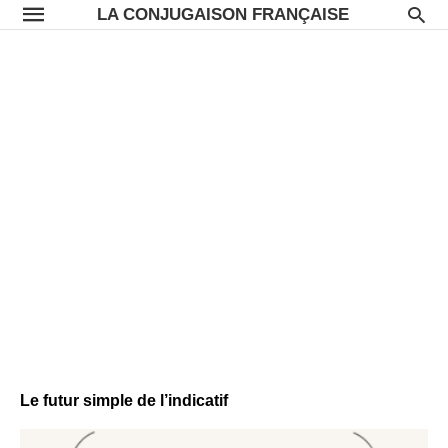
LA CONJUGAISON FRANÇAISE
Le futur simple de l’indicatif