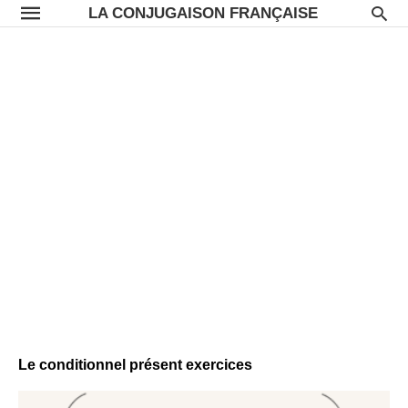
LA CONJUGAISON FRANÇAISE
Le conditionnel présent exercices