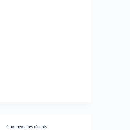
Commentaires récents