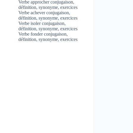
Verbe approcher conjugaison,
définition, synonyme, exercices
Verbe achever conjugaison,
définition, synonyme, exercices
Verbe isoler conjugaison,
définition, synonyme, exercices
Verbe fonder conjugaison,
définition, synonyme, exercices