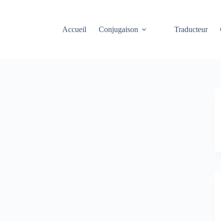
Accueil
Conjugaison
Traducteur