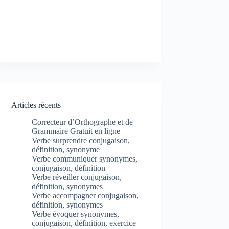
Articles récents
Correcteur d’Orthographe et de
Grammaire Gratuit en ligne
Verbe surprendre conjugaison,
définition, synonyme
Verbe communiquer synonymes,
conjugaison, définition
Verbe réveiller conjugaison,
définition, synonymes
Verbe accompagner conjugaison,
définition, synonymes
Verbe évoquer synonymes,
conjugaison, définition, exercice