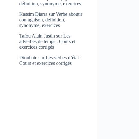
définition, synonyme, exercices
Kassim Diarra
sur
Verbe aboutir
conjugaison, définition,
synonyme, exercices
Tafou Alain Justin
sur
Les
adverbes de temps : Cours et
exercices corrigés
Dioubate
sur
Les verbes d’état :
Cours et exercices corrigés