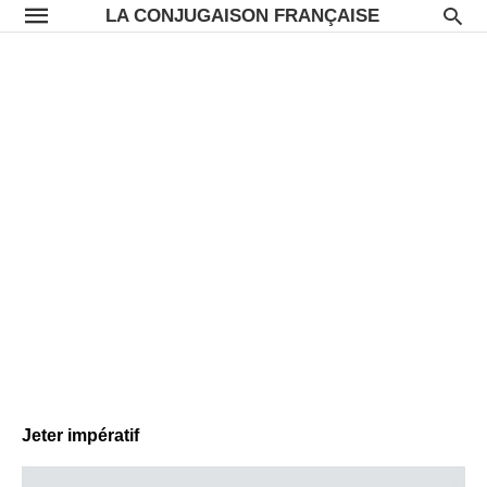
LA CONJUGAISON FRANÇAISE
Jeter impératif