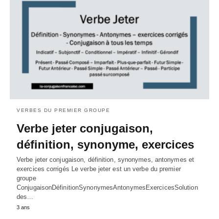
VERBES DU PREMIER GROUPE
Verbe jeter conjugaison,
définition, synonyme, exercices
Verbe jeter conjugaison, définition, synonymes, antonymes et
exercices corrigés Le verbe jeter est un verbe du premier
groupe
ConjugaisonDéfinitionSynonymesAntonymesExercicesSolution
des…
3 ans