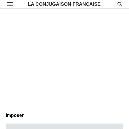
LA CONJUGAISON FRANÇAISE
Imposer