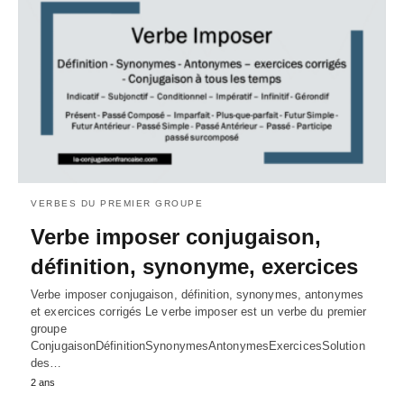
VERBES DU PREMIER GROUPE
Verbe imposer conjugaison,
définition, synonyme, exercices
Verbe imposer conjugaison, définition, synonymes, antonymes
et exercices corrigés Le verbe imposer est un verbe du premier
groupe
ConjugaisonDéfinitionSynonymesAntonymesExercicesSolution
des…
2 ans