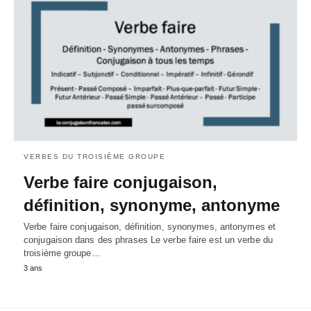
VERBES DU TROISIÈME GROUPE
Verbe faire conjugaison,
définition, synonyme, antonyme
Verbe faire conjugaison, définition, synonymes, antonymes et
conjugaison dans des phrases Le verbe faire est un verbe du
troisième groupe…
3 ans