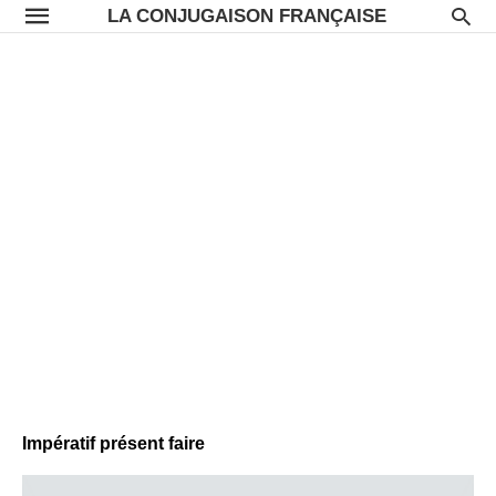
LA CONJUGAISON FRANÇAISE
Impératif présent faire