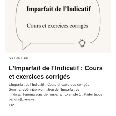
GRAMMAIRE
L’Imparfait de l’Indicatif : Cours
et exercices corrigés
L’Imparfait de l’Indicatif : Cours et exercices corrigés
SommaireDéfinitionFormation de l’Imparfait de
l’IndicatifTerminaisons de l’imparfait Exemple 1 : Parler (nous
parlons)Exemple…
1 an