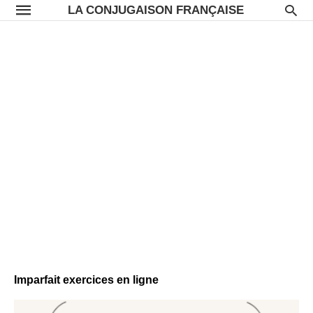
LA CONJUGAISON FRANÇAISE
Imparfait exercices en ligne