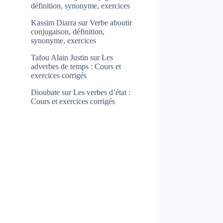
définition, synonyme, exercices
Kassim Diarra
sur
Verbe aboutir
conjugaison, définition,
synonyme, exercices
Tafou Alain Justin
sur
Les
adverbes de temps : Cours et
exercices corrigés
Dioubate
sur
Les verbes d’état :
Cours et exercices corrigés