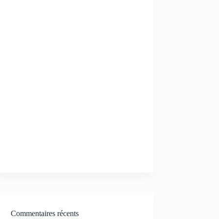
Commentaires récents