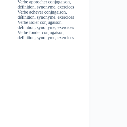
Verbe approcher conjugaison,
définition, synonyme, exercices
Verbe achever conjugaison,
définition, synonyme, exercices
Verbe isoler conjugaison,
définition, synonyme, exercices
Verbe fonder conjugaison,
définition, synonyme, exercices