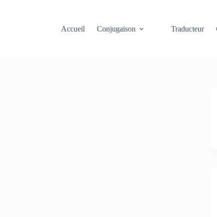
Accueil
Conjugaison
Traducteur