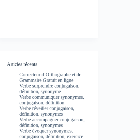
Articles récents
Correcteur d’Orthographe et de
Grammaire Gratuit en ligne
Verbe surprendre conjugaison,
définition, synonyme
Verbe communiquer synonymes,
conjugaison, définition
Verbe réveiller conjugaison,
définition, synonymes
Verbe accompagner conjugaison,
définition, synonymes
Verbe évoquer synonymes,
conjugaison, définition, exercice