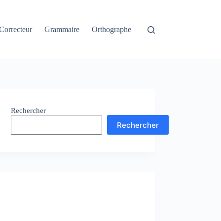
Correcteur
Grammaire
Orthographe
Rechercher
Rechercher