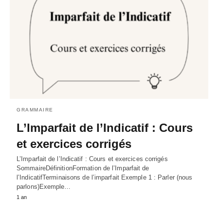
GRAMMAIRE
L’Imparfait de l’Indicatif : Cours
et exercices corrigés
L’Imparfait de l’Indicatif : Cours et exercices corrigés
SommaireDéfinitionFormation de l’Imparfait de
l’IndicatifTerminaisons de l’imparfait Exemple 1 : Parler (nous
parlons)Exemple…
1 an