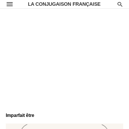
LA CONJUGAISON FRANÇAISE
Imparfait être