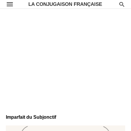
LA CONJUGAISON FRANÇAISE
Imparfait du Subjonctif