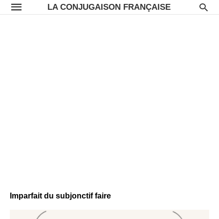
LA CONJUGAISON FRANÇAISE
Imparfait du subjonctif faire