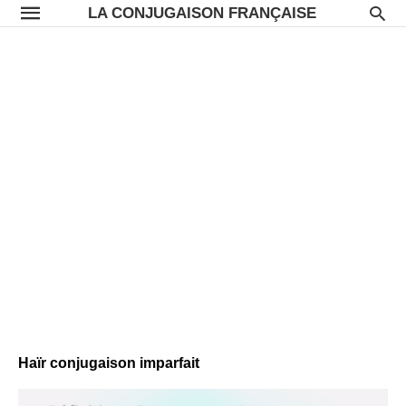
LA CONJUGAISON FRANÇAISE
Haïr conjugaison imparfait