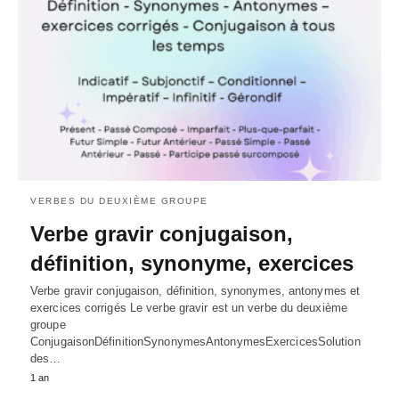
VERBES DU DEUXIÈME GROUPE
Verbe gravir conjugaison,
définition, synonyme, exercices
Verbe gravir conjugaison, définition, synonymes, antonymes et
exercices corrigés Le verbe gravir est un verbe du deuxième
groupe
ConjugaisonDéfinitionSynonymesAntonymesExercicesSolution
des…
1 an