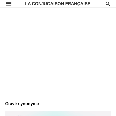
LA CONJUGAISON FRANÇAISE
Gravir synonyme