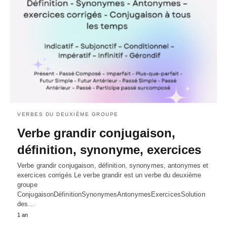
VERBES DU DEUXIÈME GROUPE
Verbe grandir conjugaison,
définition, synonyme, exercices
Verbe grandir conjugaison, définition, synonymes, antonymes et
exercices corrigés Le verbe grandir est un verbe du deuxième
groupe
ConjugaisonDéfinitionSynonymesAntonymesExercicesSolution
des…
1 an