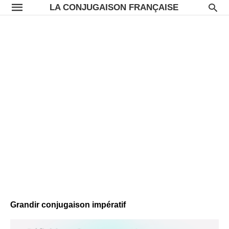
LA CONJUGAISON FRANÇAISE
Grandir conjugaison impératif