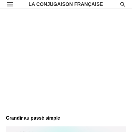
LA CONJUGAISON FRANÇAISE
Grandir au passé simple