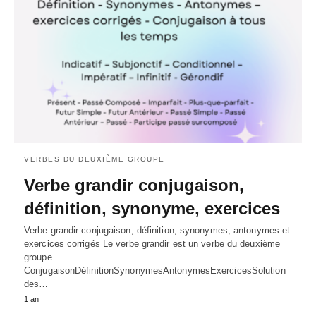
VERBES DU DEUXIÈME GROUPE
Verbe grandir conjugaison,
définition, synonyme, exercices
Verbe grandir conjugaison, définition, synonymes, antonymes et
exercices corrigés Le verbe grandir est un verbe du deuxième
groupe
ConjugaisonDéfinitionSynonymesAntonymesExercicesSolution
des…
1 an