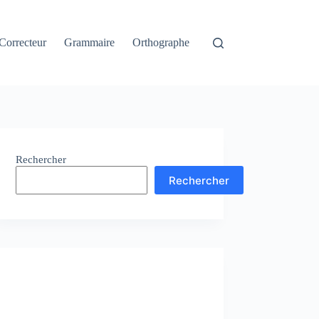
Correcteur
Grammaire
Orthographe
Rechercher
Rechercher