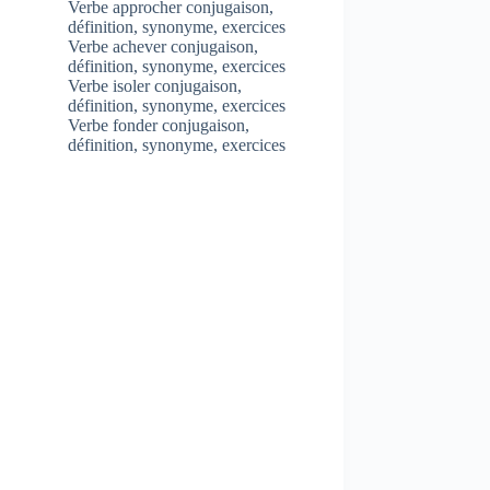
Verbe approcher conjugaison,
définition, synonyme, exercices
Verbe achever conjugaison,
définition, synonyme, exercices
Verbe isoler conjugaison,
définition, synonyme, exercices
Verbe fonder conjugaison,
définition, synonyme, exercices