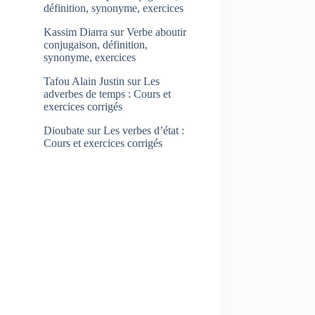
définition, synonyme, exercices
Kassim Diarra
sur
Verbe aboutir
conjugaison, définition,
synonyme, exercices
Tafou Alain Justin
sur
Les
adverbes de temps : Cours et
exercices corrigés
Dioubate
sur
Les verbes d’état :
Cours et exercices corrigés