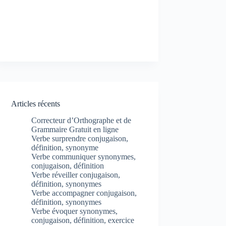
Articles récents
Correcteur d’Orthographe et de
Grammaire Gratuit en ligne
Verbe surprendre conjugaison,
définition, synonyme
Verbe communiquer synonymes,
conjugaison, définition
Verbe réveiller conjugaison,
définition, synonymes
Verbe accompagner conjugaison,
définition, synonymes
Verbe évoquer synonymes,
conjugaison, définition, exercice