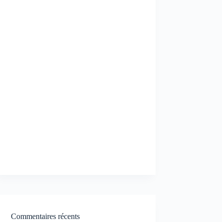
Commentaires récents