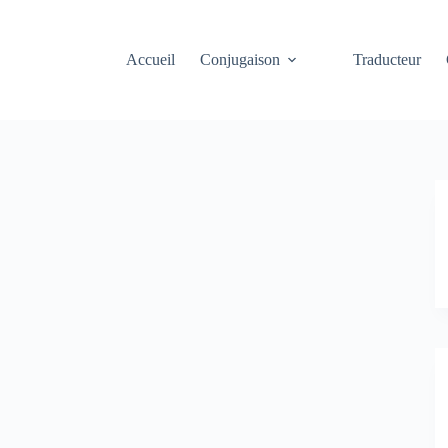
Accueil
Conjugaison
Traducteur