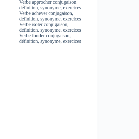
Verbe approcher conjugaison,
définition, synonyme, exercices
Verbe achever conjugaison,
définition, synonyme, exercices
Verbe isoler conjugaison,
définition, synonyme, exercices
Verbe fonder conjugaison,
définition, synonyme, exercices