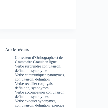
Articles récents
Correcteur d’Orthographe et de
Grammaire Gratuit en ligne
Verbe surprendre conjugaison,
définition, synonyme
Verbe communiquer synonymes,
conjugaison, définition
Verbe réveiller conjugaison,
définition, synonymes
Verbe accompagner conjugaison,
définition, synonymes
Verbe évoquer synonymes,
conjugaison, définition, exercice