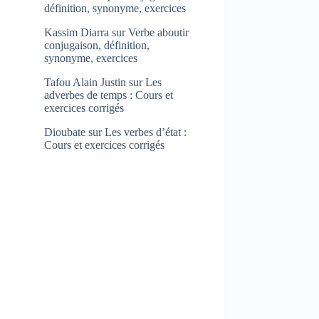
définition, synonyme, exercices
Kassim Diarra
sur
Verbe aboutir
conjugaison, définition,
synonyme, exercices
Tafou Alain Justin
sur
Les
adverbes de temps : Cours et
exercices corrigés
Dioubate
sur
Les verbes d’état :
Cours et exercices corrigés