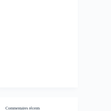
Commentaires récents