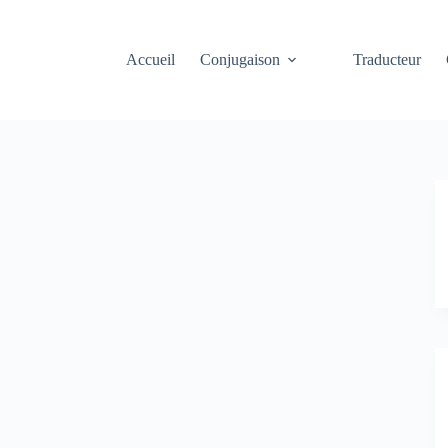
Accueil
Conjugaison
Traducteur