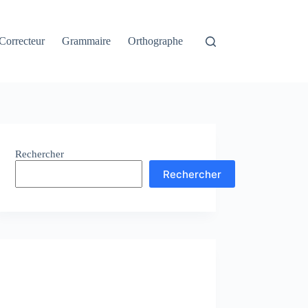
Correcteur
Grammaire
Orthographe
Rechercher
Rechercher