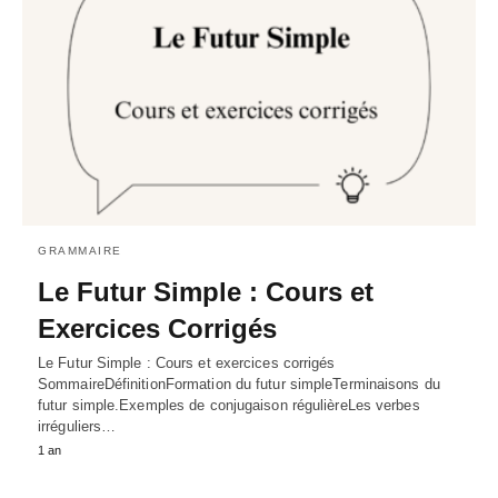
GRAMMAIRE
Le Futur Simple : Cours et
Exercices Corrigés
Le Futur Simple : Cours et exercices corrigés
SommaireDéfinitionFormation du futur simpleTerminaisons du
futur simple.Exemples de conjugaison régulièreLes verbes
irréguliers…
1 an