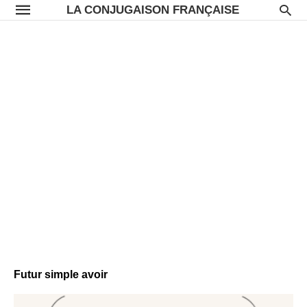
LA CONJUGAISON FRANÇAISE
Futur simple avoir