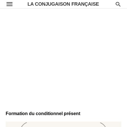
LA CONJUGAISON FRANÇAISE
Formation du conditionnel présent