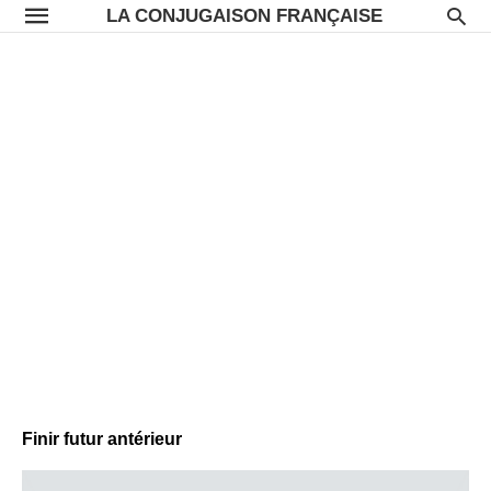
LA CONJUGAISON FRANÇAISE
Finir futur antérieur