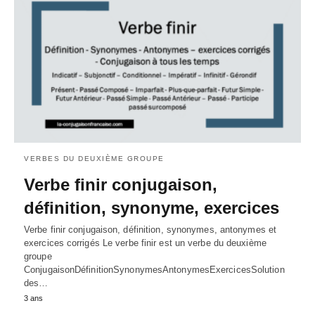
VERBES DU DEUXIÈME GROUPE
Verbe finir conjugaison,
définition, synonyme, exercices
Verbe finir conjugaison, définition, synonymes, antonymes et
exercices corrigés Le verbe finir est un verbe du deuxième
groupe
ConjugaisonDéfinitionSynonymesAntonymesExercicesSolution
des…
3 ans