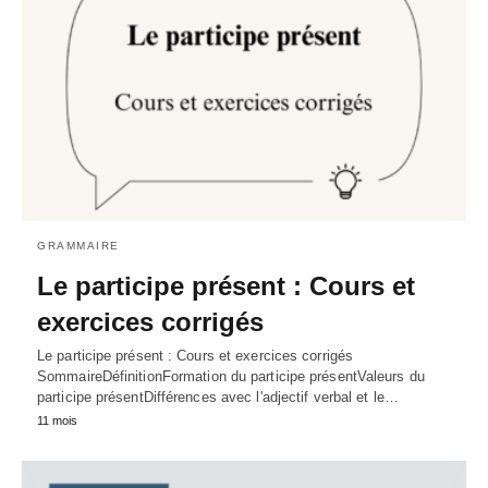
GRAMMAIRE
Le participe présent : Cours et
exercices corrigés
Le participe présent : Cours et exercices corrigés
SommaireDéfinitionFormation du participe présentValeurs du
participe présentDifférences avec l'adjectif verbal et le…
11 mois