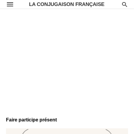
LA CONJUGAISON FRANÇAISE
Faire participe présent