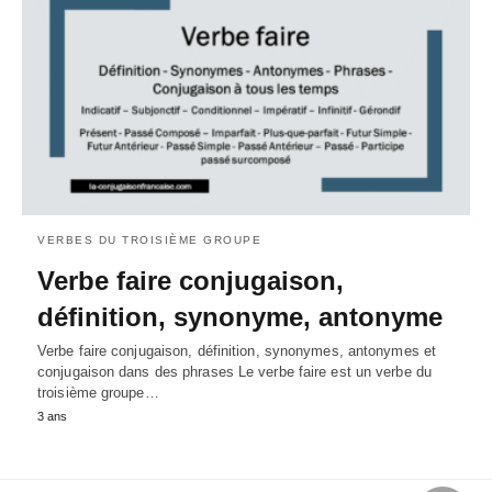
VERBES DU TROISIÈME GROUPE
Verbe faire conjugaison,
définition, synonyme, antonyme
Verbe faire conjugaison, définition, synonymes, antonymes et
conjugaison dans des phrases Le verbe faire est un verbe du
troisième groupe…
3 ans