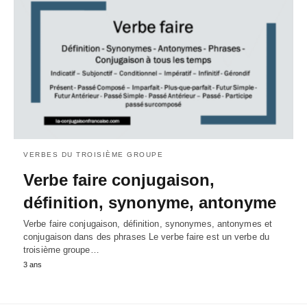
VERBES DU TROISIÈME GROUPE
Verbe faire conjugaison,
définition, synonyme, antonyme
Verbe faire conjugaison, définition, synonymes, antonymes et
conjugaison dans des phrases Le verbe faire est un verbe du
troisième groupe…
3 ans