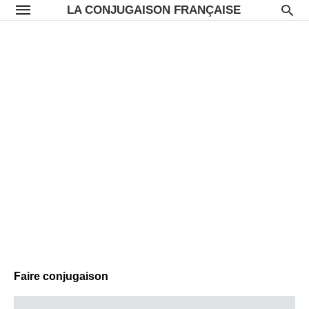
LA CONJUGAISON FRANÇAISE
Faire conjugaison