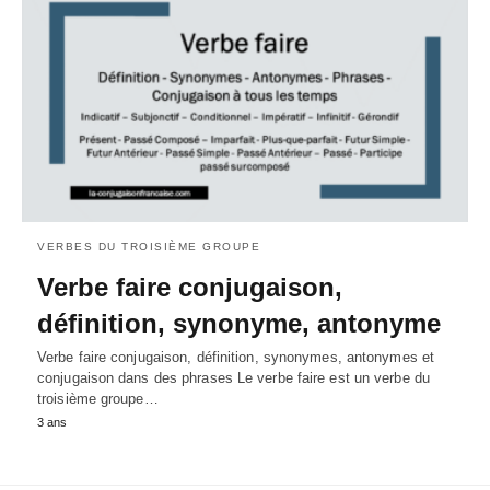
VERBES DU TROISIÈME GROUPE
Verbe faire conjugaison,
définition, synonyme, antonyme
Verbe faire conjugaison, définition, synonymes, antonymes et
conjugaison dans des phrases Le verbe faire est un verbe du
troisième groupe…
3 ans