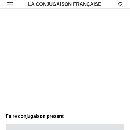
LA CONJUGAISON FRANÇAISE
Faire conjugaison présent