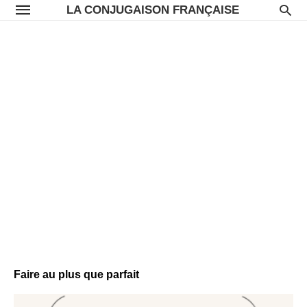
LA CONJUGAISON FRANÇAISE
Faire au plus que parfait