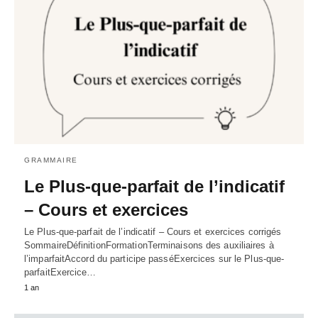
GRAMMAIRE
Le Plus-que-parfait de l’indicatif
– Cours et exercices
Le Plus-que-parfait de l’indicatif – Cours et exercices corrigés
SommaireDéfinitionFormationTerminaisons des auxiliaires à
l’imparfaitAccord du participe passéExercices sur le Plus-que-
parfaitExercice…
1 an