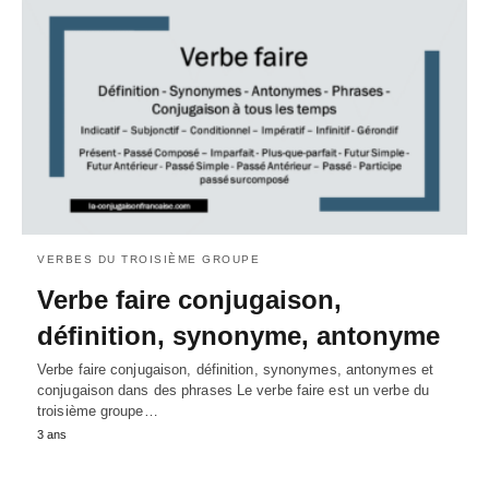
VERBES DU TROISIÈME GROUPE
Verbe faire conjugaison,
définition, synonyme, antonyme
Verbe faire conjugaison, définition, synonymes, antonymes et
conjugaison dans des phrases Le verbe faire est un verbe du
troisième groupe…
3 ans