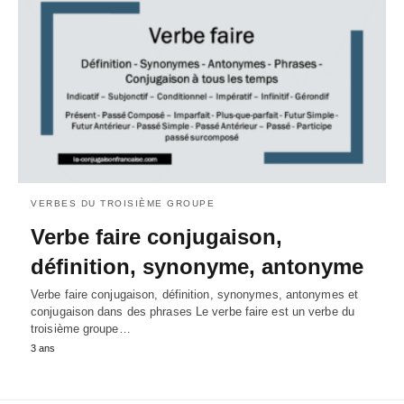
VERBES DU TROISIÈME GROUPE
Verbe faire conjugaison,
définition, synonyme, antonyme
Verbe faire conjugaison, définition, synonymes, antonymes et
conjugaison dans des phrases Le verbe faire est un verbe du
troisième groupe…
3 ans