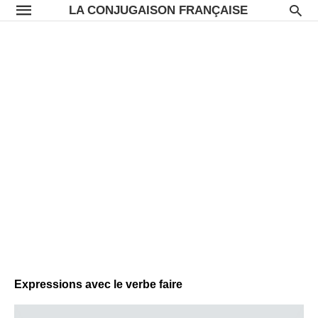
LA CONJUGAISON FRANÇAISE
Expressions avec le verbe faire