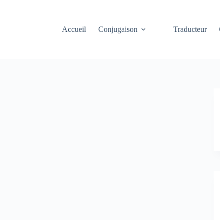
Accueil
Conjugaison
Traducteur