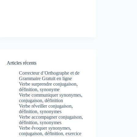
Articles récents
Correcteur d’Orthographe et de
Grammaire Gratuit en ligne
Verbe surprendre conjugaison,
définition, synonyme
Verbe communiquer synonymes,
conjugaison, définition
Verbe réveiller conjugaison,
définition, synonymes
Verbe accompagner conjugaison,
définition, synonymes
Verbe évoquer synonymes,
conjugaison, définition, exercice