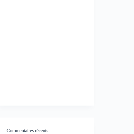
Commentaires récents