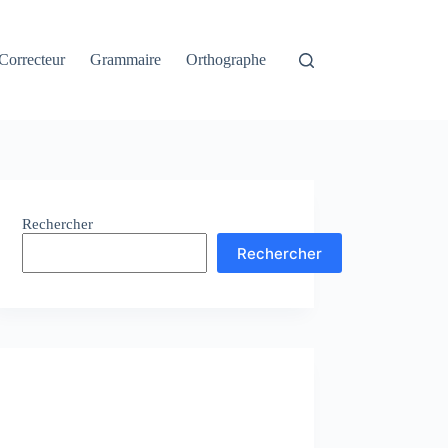
Correcteur
Grammaire
Orthographe
Rechercher
Rechercher