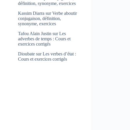
définition, synonyme, exercices
Kassim Diarra
sur
Verbe aboutir
conjugaison, définition,
synonyme, exercices
Tafou Alain Justin
sur
Les
adverbes de temps : Cours et
exercices corrigés
Dioubate
sur
Les verbes d’état :
Cours et exercices corrigés