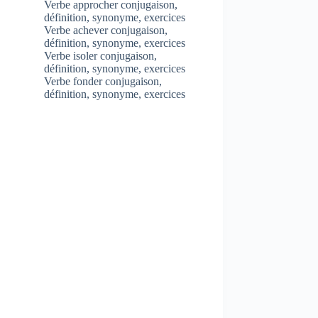
Verbe approcher conjugaison,
définition, synonyme, exercices
Verbe achever conjugaison,
définition, synonyme, exercices
Verbe isoler conjugaison,
définition, synonyme, exercices
Verbe fonder conjugaison,
définition, synonyme, exercices