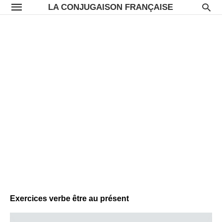
LA CONJUGAISON FRANÇAISE
Exercices verbe être au présent