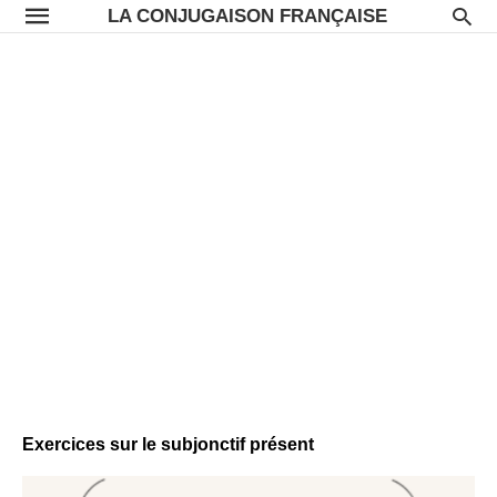
LA CONJUGAISON FRANÇAISE
Exercices sur le subjonctif présent