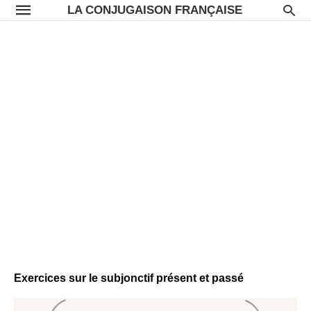
LA CONJUGAISON FRANÇAISE
Exercices sur le subjonctif présent et passé