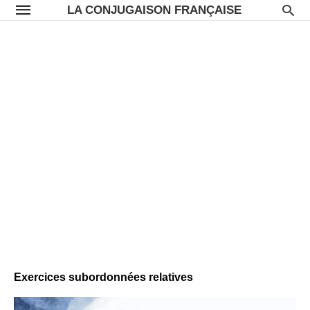
LA CONJUGAISON FRANÇAISE
Exercices subordonnées relatives