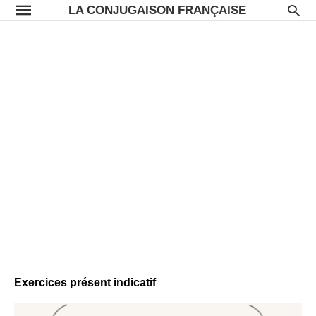
LA CONJUGAISON FRANÇAISE
Exercices présent indicatif