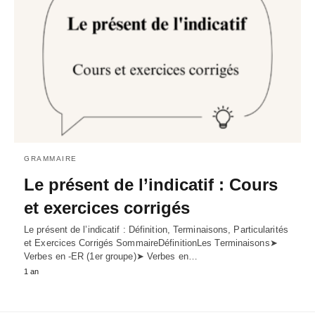
GRAMMAIRE
Le présent de l’indicatif : Cours
et exercices corrigés
Le présent de l’indicatif : Définition, Terminaisons, Particularités
et Exercices Corrigés SommaireDéfinitionLes Terminaisons➤
Verbes en -ER (1er groupe)➤ Verbes en…
1 an