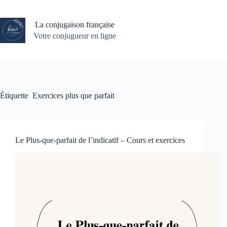
Passer
au
contenu
La conjugaison française
Votre conjugueur en ligne
Étiquette
Exercices plus que parfait
Le Plus-que-parfait de l’indicatif – Cours et exercices