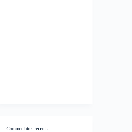
Commentaires récents