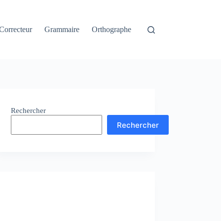
Correcteur
Grammaire
Orthographe
Rechercher
Rechercher