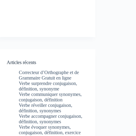
Articles récents
Correcteur d’Orthographe et de
Grammaire Gratuit en ligne
Verbe surprendre conjugaison,
définition, synonyme
Verbe communiquer synonymes,
conjugaison, définition
Verbe réveiller conjugaison,
définition, synonymes
Verbe accompagner conjugaison,
définition, synonymes
Verbe évoquer synonymes,
conjugaison, définition, exercice