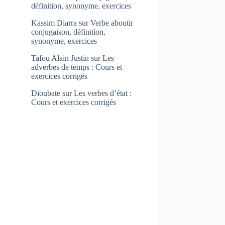
définition, synonyme, exercices
Kassim Diarra
sur
Verbe aboutir
conjugaison, définition,
synonyme, exercices
Tafou Alain Justin
sur
Les
adverbes de temps : Cours et
exercices corrigés
Dioubate
sur
Les verbes d’état :
Cours et exercices corrigés