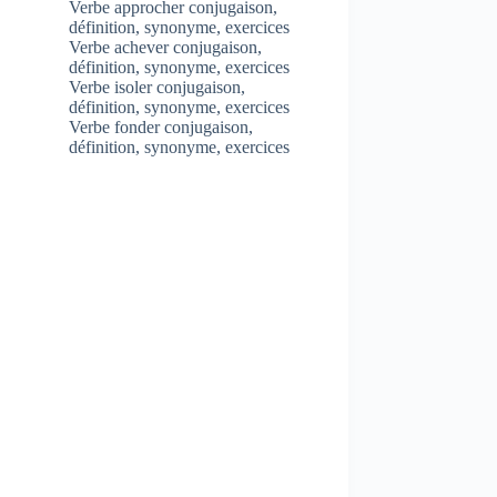
Verbe approcher conjugaison,
définition, synonyme, exercices
Verbe achever conjugaison,
définition, synonyme, exercices
Verbe isoler conjugaison,
définition, synonyme, exercices
Verbe fonder conjugaison,
définition, synonyme, exercices