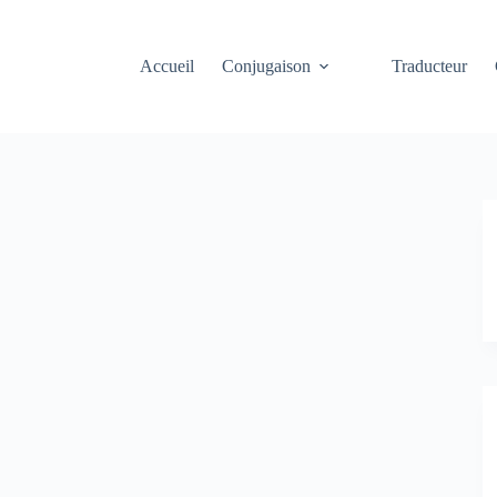
Accueil
Conjugaison
Traducteur