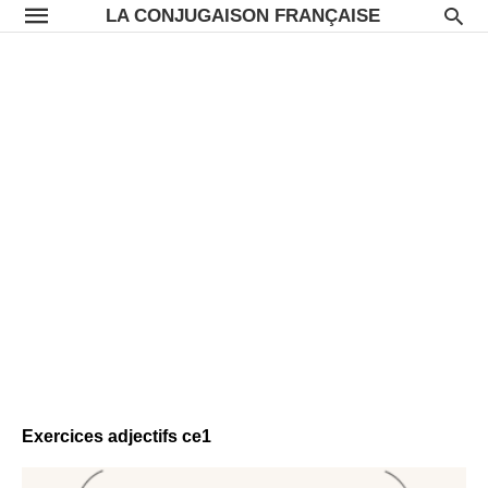
LA CONJUGAISON FRANÇAISE
Exercices adjectifs ce1