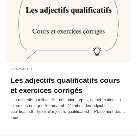
GRAMMAIRE
Les adjectifs qualificatifs cours
et exercices corrigés
Les adjectifs qualificatifs : définition, types, caractéristiques et
exercices corrigés SommaireI. Définition des adjectifs
qualificatifsII. Types d'adjectifs qualificatifsIII. Placement des…
2 ans