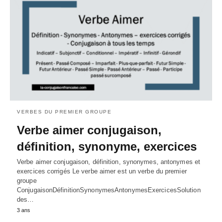
VERBES DU PREMIER GROUPE
Verbe aimer conjugaison,
définition, synonyme, exercices
Verbe aimer conjugaison, définition, synonymes, antonymes et
exercices corrigés Le verbe aimer est un verbe du premier
groupe
ConjugaisonDéfinitionSynonymesAntonymesExercicesSolution
des…
3 ans