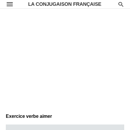
LA CONJUGAISON FRANÇAISE
Exercice verbe aimer