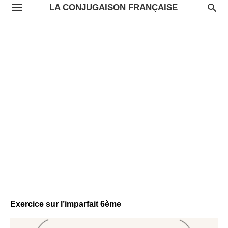
LA CONJUGAISON FRANÇAISE
Exercice sur l’imparfait 6ème