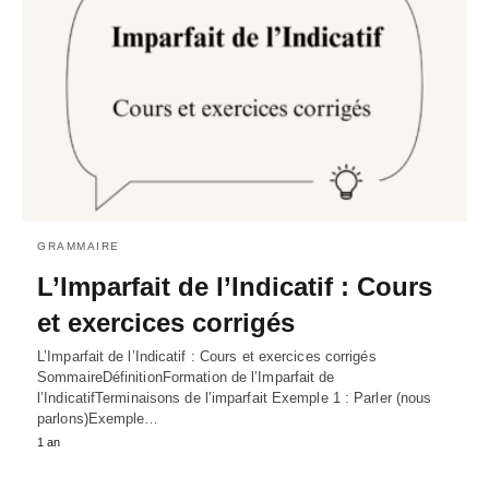
GRAMMAIRE
L’Imparfait de l’Indicatif : Cours
et exercices corrigés
L’Imparfait de l’Indicatif : Cours et exercices corrigés
SommaireDéfinitionFormation de l’Imparfait de
l’IndicatifTerminaisons de l’imparfait Exemple 1 : Parler (nous
parlons)Exemple…
1 an