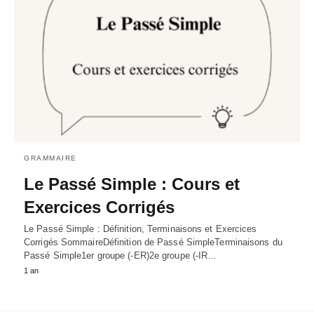
GRAMMAIRE
Le Passé Simple : Cours et
Exercices Corrigés
Le Passé Simple : Définition, Terminaisons et Exercices
Corrigés SommaireDéfinition de Passé SimpleTerminaisons du
Passé Simple1er groupe (-ER)2e groupe (-IR…
1 an