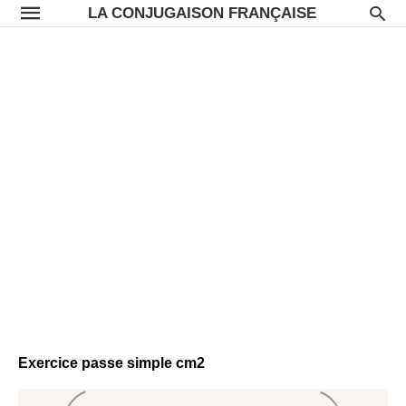
LA CONJUGAISON FRANÇAISE
Exercice passe simple cm2