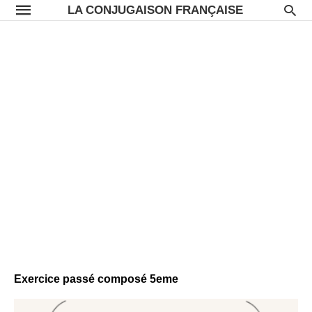
LA CONJUGAISON FRANÇAISE
Exercice passé composé 5eme