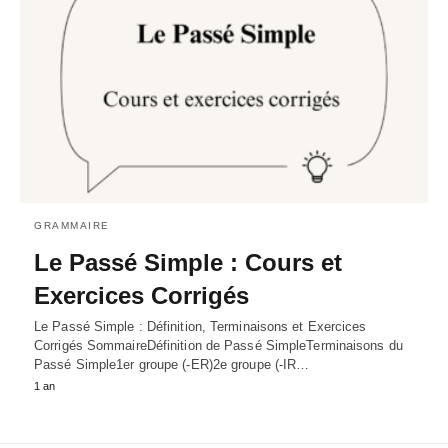
GRAMMAIRE
Le Passé Simple : Cours et
Exercices Corrigés
Le Passé Simple : Définition, Terminaisons et Exercices
Corrigés SommaireDéfinition de Passé SimpleTerminaisons du
Passé Simple1er groupe (-ER)2e groupe (-IR…
1 an