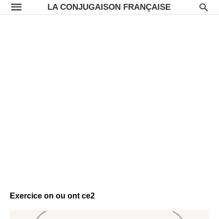
LA CONJUGAISON FRANÇAISE
Exercice on ou ont ce2