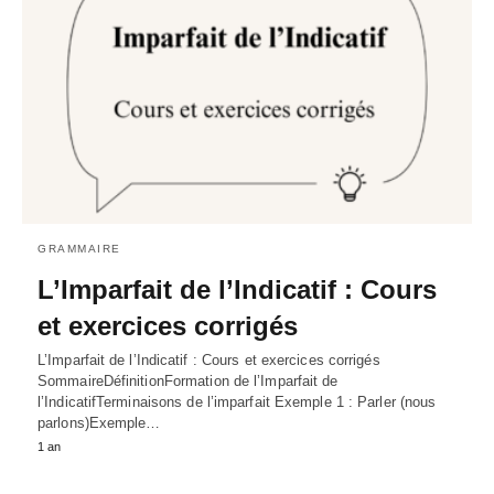
GRAMMAIRE
L’Imparfait de l’Indicatif : Cours
et exercices corrigés
L’Imparfait de l’Indicatif : Cours et exercices corrigés
SommaireDéfinitionFormation de l’Imparfait de
l’IndicatifTerminaisons de l’imparfait Exemple 1 : Parler (nous
parlons)Exemple…
1 an