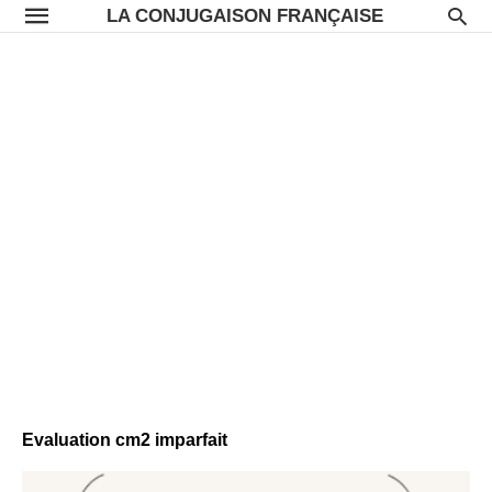
LA CONJUGAISON FRANÇAISE
Evaluation cm2 imparfait