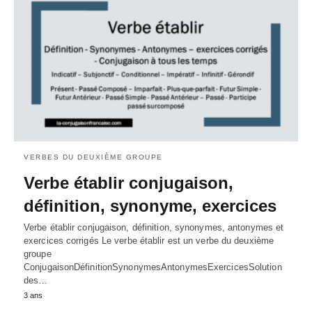
VERBES DU DEUXIÈME GROUPE
Verbe établir conjugaison,
définition, synonyme, exercices
Verbe établir conjugaison, définition, synonymes, antonymes et
exercices corrigés Le verbe établir est un verbe du deuxième
groupe
ConjugaisonDéfinitionSynonymesAntonymesExercicesSolution
des…
3 ans