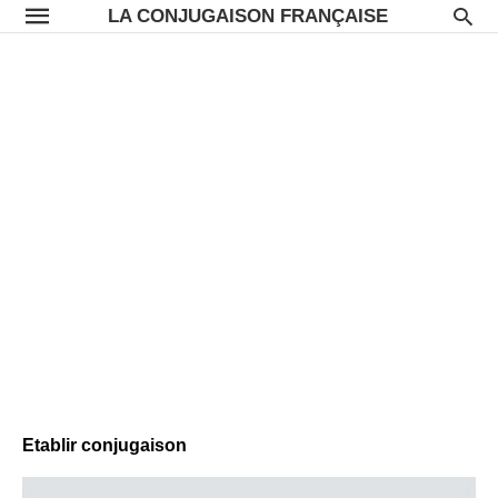
LA CONJUGAISON FRANÇAISE
Etablir conjugaison