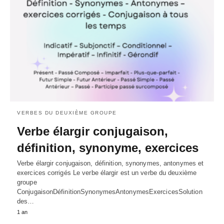
VERBES DU DEUXIÈME GROUPE
Verbe élargir conjugaison,
définition, synonyme, exercices
Verbe élargir conjugaison, définition, synonymes, antonymes et
exercices corrigés Le verbe élargir est un verbe du deuxième
groupe
ConjugaisonDéfinitionSynonymesAntonymesExercicesSolution
des…
1 an