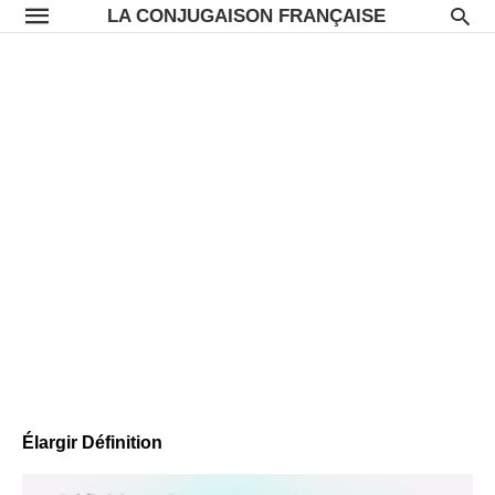
LA CONJUGAISON FRANÇAISE
Élargir Définition