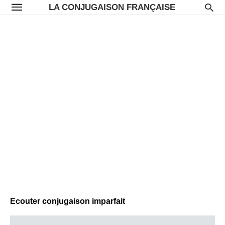
LA CONJUGAISON FRANÇAISE
Ecouter conjugaison imparfait